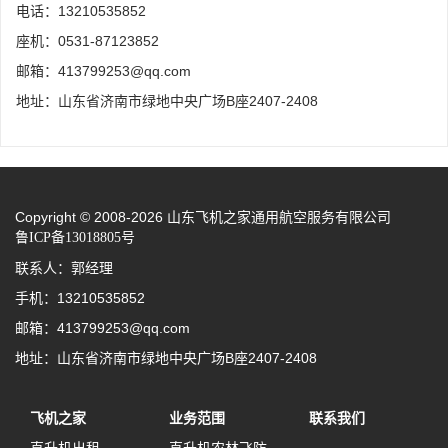
电话：13210535852
座机：0531-87123852
邮箱：413799253@qq.com
地址：山东省济南市绿地中央广场B座2407-2408
Copyright © 2008-2026 山东飞机之家通用航空服务有限公司
鲁ICP备13018805号
联系人：郭经理
手机：13210535852
邮箱：413799253@qq.com
地址：山东省济南市绿地中央广场B座2407-2408
飞机之家
业务范围
联系我们