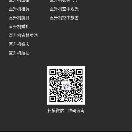
直升机出租
直升机农林飞防
直升机租赁
直升机空中观光
直升机航测
直升机空中旅游
直升机婚礼
直升机农林喷洒
直升机婚庆
直升机航拍
扫描微信二维码咨询