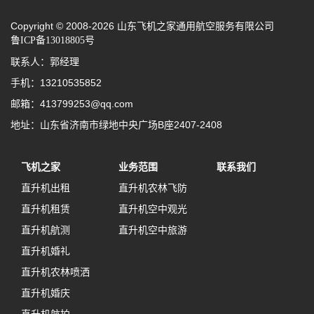
Copyright © 2008-2026 山东飞机之家通用航空服务有限公司
鲁ICP备13018805号
联系人：郭经理
手机：13210535852
邮箱：413799253@qq.com
地址：山东省济南市绿地中央广场B座2407-2408
飞机之家
业务范围
联系我们
直升机出租
直升机农林飞防
直升机租赁
直升机空中观光
直升机航测
直升机空中旅游
直升机婚礼
直升机农林喷洒
直升机婚庆