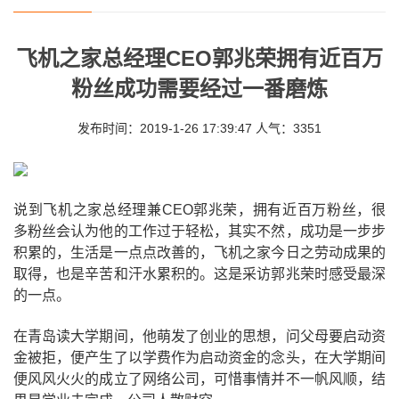
飞机之家总经理CEO郭兆荣拥有近百万
粉丝成功需要经过一番磨炼
发布时间：2019-1-26 17:39:47 人气：3351
说到飞机之家总经理兼CEO郭兆荣，拥有近百万粉丝，很
多粉丝会认为他的工作过于轻松，其实不然，成功是一步步
积累的，生活是一点点改善的，飞机之家今日之劳动成果的
取得，也是辛苦和汗水累积的。这是采访郭兆荣时感受最深
的一点。
在青岛读大学期间，他萌发了创业的思想，问父母要启动资
金被拒，便产生了以学费作为启动资金的念头，在大学期间
便风风火火的成立了网络公司，可惜事情并不一帆风顺，结