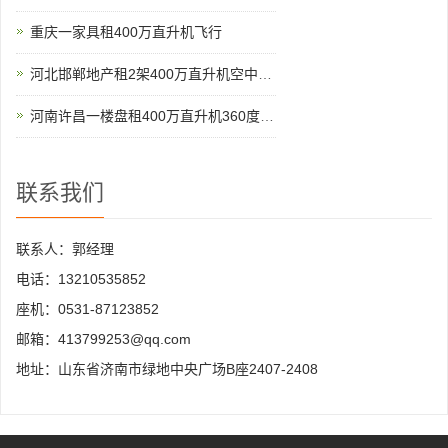
重庆一家具租400万直升机飞行
河北邯郸地产租2架400万直升机空中看房
河南许昌一楼盘租400万直升机360度空中看房
联系我们
联系人：郭经理
电话：13210535852
座机：0531-87123852
邮箱：413799253@qq.com
地址：山东省济南市绿地中央广场B座2407-2408