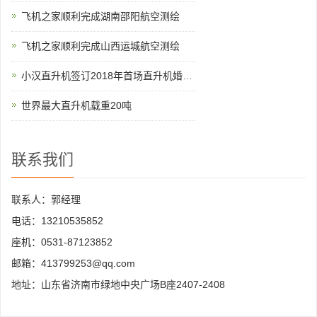
飞机之家顺利完成湖南邵阳航空测绘
飞机之家顺利完成山西运城航空测绘
小汉直升机签订2018年首场直升机婚礼合同
世界最大直升机载重20吨
联系我们
联系人：郭经理
电话：13210535852
座机：0531-87123852
邮箱：413799253@qq.com
地址：山东省济南市绿地中央广场B座2407-2408