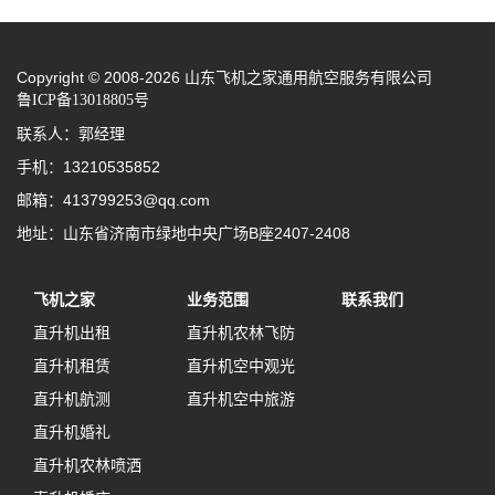
Copyright © 2008-2026 山东飞机之家通用航空服务有限公司
鲁ICP备13018805号
联系人：郭经理
手机：13210535852
邮箱：413799253@qq.com
地址：山东省济南市绿地中央广场B座2407-2408
飞机之家
业务范围
联系我们
直升机出租
直升机农林飞防
直升机租赁
直升机空中观光
直升机航测
直升机空中旅游
直升机婚礼
直升机农林喷洒