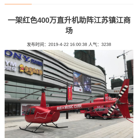
一架红色400万直升机助阵江苏镇江商
场
发布时间：2019-4-22 16:00:38 人气：3238