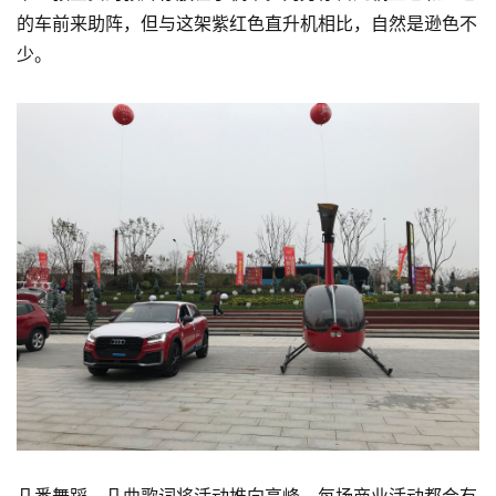
的车前来助阵，但与这架紫红色直升机相比，自然是逊色不
少。