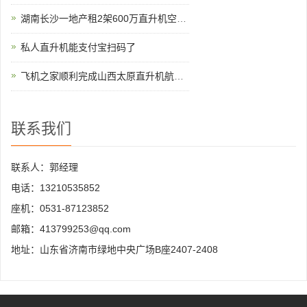
湖南长沙一地产租2架600万直升机空中看房
私人直升机能支付宝扫码了
飞机之家顺利完成山西太原直升机航测作业
联系我们
联系人：郭经理
电话：13210535852
座机：0531-87123852
邮箱：413799253@qq.com
地址：山东省济南市绿地中央广场B座2407-2408