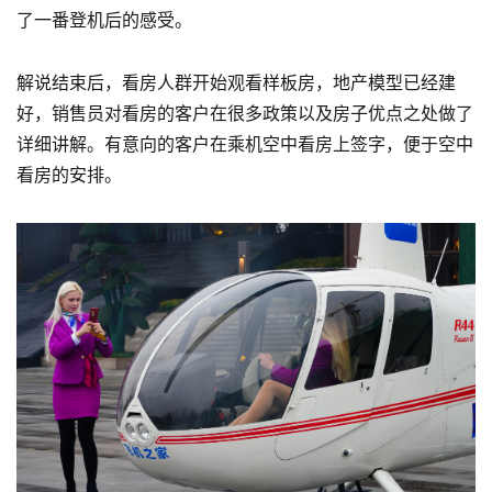
了一番登机后的感受。
解说结束后，看房人群开始观看样板房，地产模型已经建
好，销售员对看房的客户在很多政策以及房子优点之处做了
详细讲解。有意向的客户在乘机空中看房上签字，便于空中
看房的安排。