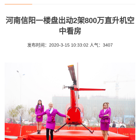
河南信阳一楼盘出动2架800万直升机空
中看房
发布时间：2020-3-15 10:33:02 人气：3407