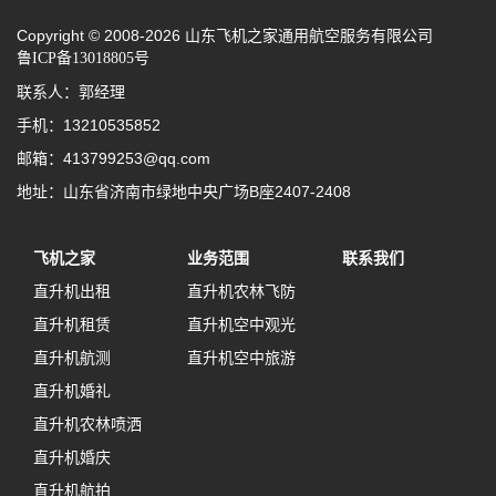
Copyright © 2008-2026 山东飞机之家通用航空服务有限公司
鲁ICP备13018805号
联系人：郭经理
手机：13210535852
邮箱：413799253@qq.com
地址：山东省济南市绿地中央广场B座2407-2408
飞机之家
业务范围
联系我们
直升机出租
直升机农林飞防
直升机租赁
直升机空中观光
直升机航测
直升机空中旅游
直升机婚礼
直升机农林喷洒
直升机婚庆
直升机航拍