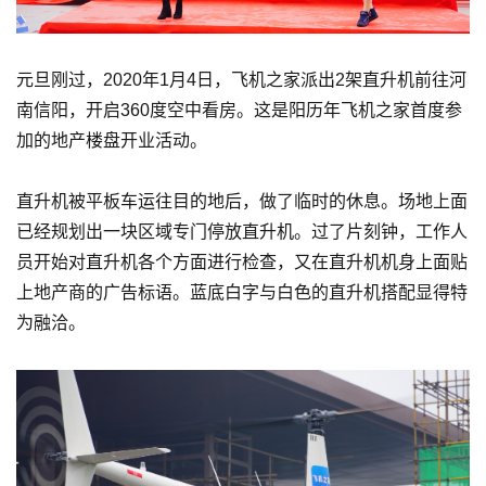
元旦刚过，2020年1月4日，飞机之家派出2架直升机前往河
南信阳，开启360度空中看房。这是阳历年飞机之家首度参
加的地产楼盘开业活动。
直升机被平板车运往目的地后，做了临时的休息。场地上面
已经规划出一块区域专门停放直升机。过了片刻钟，工作人
员开始对直升机各个方面进行检查，又在直升机机身上面贴
上地产商的广告标语。蓝底白字与白色的直升机搭配显得特
为融洽。