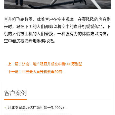
直升机飞轮数圈，载着客户在空中观摩。在轰隆隆的声音到
来时，站在下面的人们都仰望着空中的直升机缓缓落地，下
机的人们被上机的人们替换，一种强有力的体验难以掩饰，
空中看房被演绎地淋漓尽致。
上一篇：济南一地产租直升机空中看500万别墅
下一篇：世界最大直升机载重20吨
客户案例
河北秦皇岛万达广场租赁一架400万直升机助阵