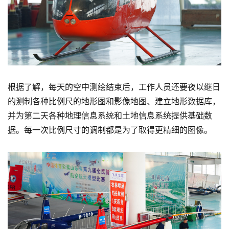
根据了解，每天的空中测绘结束后，工作人员还要夜以继日
的测制各种比例尺的地形图和影像地图、建立地形数据库，
并为第二天各种地理信息系统和土地信息系统提供基础数
据。每一次比例尺寸的调制都是为了取得更精细的图像。