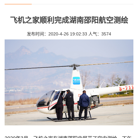
飞机之家顺利完成湖南邵阳航空测绘
发布时间：2020-4-26 19:02:33 人气：3574