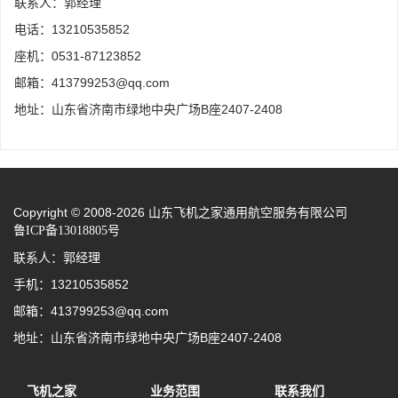
联系人：郭经理
电话：13210535852
座机：0531-87123852
邮箱：413799253@qq.com
地址：山东省济南市绿地中央广场B座2407-2408
Copyright © 2008-2026 山东飞机之家通用航空服务有限公司
鲁ICP备13018805号
联系人：郭经理
手机：13210535852
邮箱：413799253@qq.com
地址：山东省济南市绿地中央广场B座2407-2408
飞机之家
业务范围
联系我们