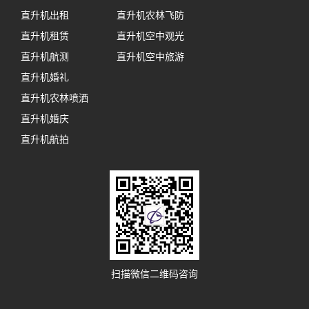
直升机出租
直升机农林飞防
直升机租赁
直升机空中观光
直升机航测
直升机空中旅游
直升机婚礼
直升机农林喷洒
直升机婚庆
直升机航拍
扫描微信二维码咨询