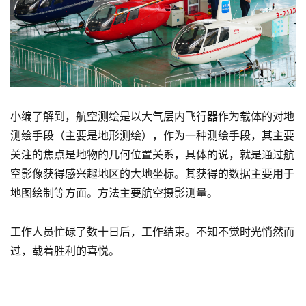
小编了解到，航空测绘是以大气层内飞行器作为载体的对地
测绘手段（主要是地形测绘），作为一种测绘手段，其主要
关注的焦点是地物的几何位置关系，具体的说，就是通过航
空影像获得感兴趣地区的大地坐标。其获得的数据主要用于
地图绘制等方面。方法主要航空摄影测量。
工作人员忙碌了数十日后，工作结束。不知不觉时光悄然而
过，载着胜利的喜悦。