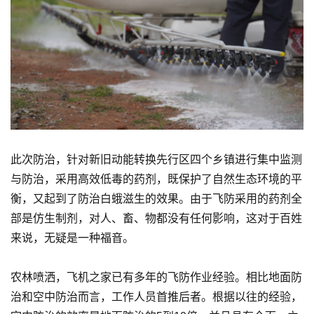
此次防治，针对新旧动能转换先行区四个乡镇进行集中监测
与防治，采用高效低毒的药剂，既保护了自然生态环境的平
衡，又起到了防治白蛾滋生的效果。由于飞防采用的药剂全
部是仿生制剂，对人、畜、物都没有任何影响，这对于百姓
来说，无疑是一种福音。
农林喷洒，飞机之家已有多年的飞防作业经验。相比地面防
治和空中防治而言，工作人员首推后者。根据以往的经验，