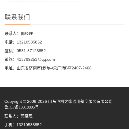
联系我们
联系人：郭经理
电话：13210535852
座机：0531-87123852
邮箱：413799253@qq.com
地址：山东省济南市绿地中央广场B座2407-2408
Copyright © 2008-2026 山东飞机之家通用航空服务有限公司
鲁ICP备13018805号
联系人：郭经理
手机：13210535852