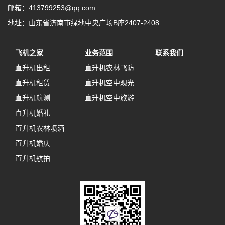
邮箱：413799253@qq.com
地址：山东省济南市绿地中央广场B座2407-2408
飞机之家
业务范围
联系我们
直升机出租
直升机农林飞防
直升机租赁
直升机空中观光
直升机航测
直升机空中旅游
直升机婚礼
直升机农林喷洒
直升机婚庆
直升机航拍