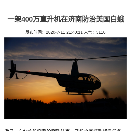
一架400万直升机在济南防治美国白蛾
发布时间：2020-7-11 21:40:11 人气：3110