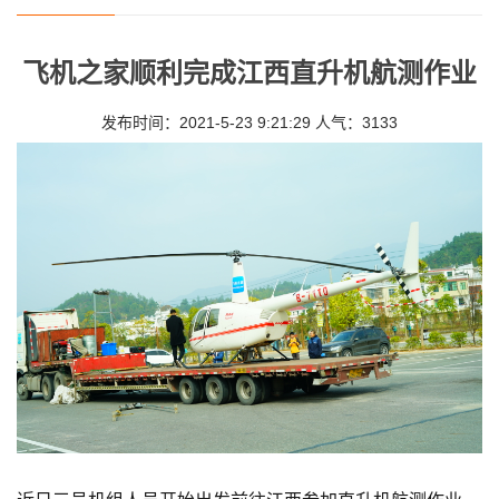
飞机之家顺利完成江西直升机航测作业
发布时间：2021-5-23 9:21:29 人气：3133