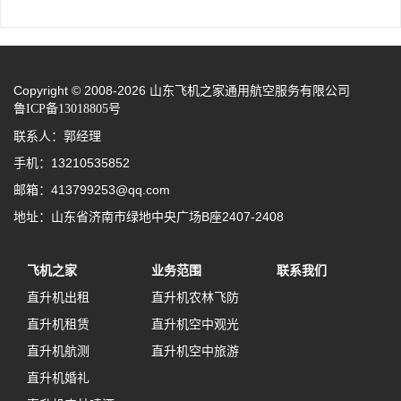
Copyright © 2008-2026 山东飞机之家通用航空服务有限公司
鲁ICP备13018805号
联系人：郭经理
手机：13210535852
邮箱：413799253@qq.com
地址：山东省济南市绿地中央广场B座2407-2408
飞机之家
业务范围
联系我们
直升机出租
直升机农林飞防
直升机租赁
直升机空中观光
直升机航测
直升机空中旅游
直升机婚礼