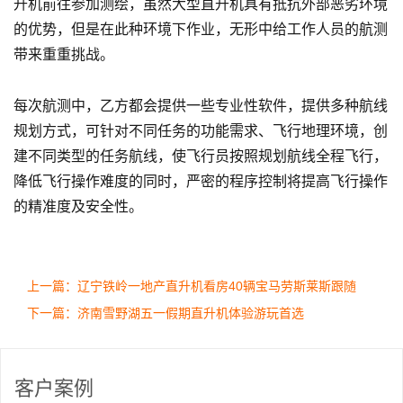
升机前往参加测绘，虽然大型直升机具有抵抗外部恶劣环境
的优势，但是在此种环境下作业，无形中给工作人员的航测
带来重重挑战。
每次航测中，乙方都会提供一些专业性软件，提供多种航线
规划方式，可针对不同任务的功能需求、飞行地理环境，创
建不同类型的任务航线，使飞行员按照规划航线全程飞行，
降低飞行操作难度的同时，严密的程序控制将提高飞行操作
的精准度及安全性。
上一篇：辽宁铁岭一地产直升机看房40辆宝马劳斯莱斯跟随
下一篇：济南雪野湖五一假期直升机体验游玩首选
客户案例