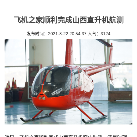
飞机之家顺利完成山西直升机航测
发布时间：2021-8-22 20:54:37 人气：3124