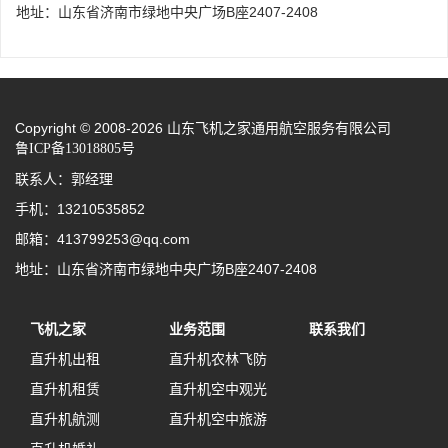
地址：山东省济南市绿地中央广场B座2407-2408
Copyright © 2008-2026 山东飞机之家通用航空服务有限公司
鲁ICP备13018805号
联系人：郭经理
手机：13210535852
邮箱：413799253@qq.com
地址：山东省济南市绿地中央广场B座2407-2408
飞机之家
业务范围
联系我们
直升机出租
直升机农林飞防
直升机租赁
直升机空中观光
直升机航测
直升机空中旅游