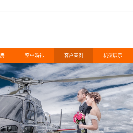
房
空中婚礼
客户案例
机型展示