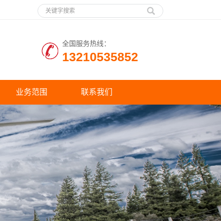
全国服务热线：
13210535852
业务范围
联系我们