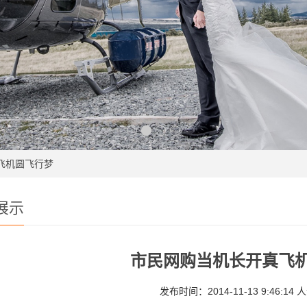
飞机圆飞行梦
展示
市民网购当机长开真飞
发布时间：2014-11-13 9:46:14 