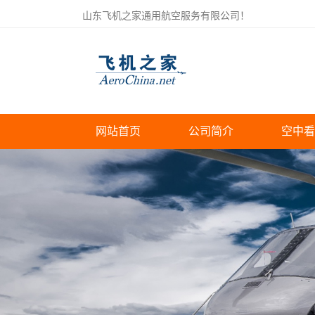
山东飞机之家通用航空服务有限公司！
网站首页
公司简介
空中看