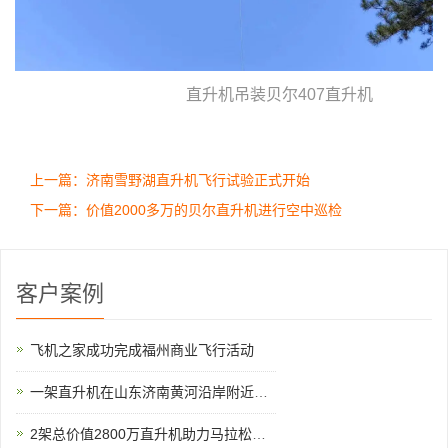
直升机吊装贝尔407直升机
上一篇：济南雪野湖直升机飞行试验正式开始
下一篇：价值2000多万的贝尔直升机进行空中巡检
客户案例
飞机之家成功完成福州商业飞行活动
一架直升机在山东济南黄河沿岸附近开展农林喷洒
2架总价值2800万直升机助力马拉松比赛