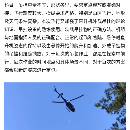
科目，吊挂重量不等，形状各异，要求定点释放或准确对
接，飞行难度较大，操纵要求严格，特别是山区飞行，地形
及天气条件复杂。本次飞行又加强了直升机外载吊挂的理论
知识、吊挂设备的熟练使用、装载吊挂物的正确方法、机组
与地面指挥人员的正确配合、正常的起飞和着陆、悬停时直
升机姿态的保持以及由悬停开始的爬升和加速、外载吊挂物
的吊挂和准确抛放，对于每次的吊装作业，都是在探索中前
行，每次作业的时间地点和具体场景不同，对于每次的方案
都会以新的姿态进行定位。