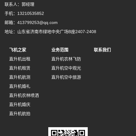
联系人：郭经理
手机：13210535852
邮箱：413799253@qq.com
地址：山东省济南市绿地中央广场B座2407-2408
飞机之家
业务范围
联系我们
直升机出租
直升机农林飞防
直升机租赁
直升机空中观光
直升机航测
直升机空中旅游
直升机婚礼
直升机农林喷洒
直升机婚庆
直升机航拍