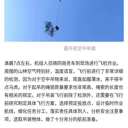
直升机空中吊装
清晨7点左右，机组人员随同商务车到现场进行飞机作业。
周围的山林空气特别好，温度适宜，飞行前进行了非常详细
的检测，因为对于空中吊物来说，简直如履薄冰，来不得半
点马虎。对于起吊的绳锁质量要求也非常高，绳索的长度也
有相关的规定。对于吊装飞行前除了检测外，还需要在飞行
前研究制定具体飞行方案，选择预定投放点，设计临时作业
航线，细化任务分工，落实责任具体到人，分析安全注意事
项，选取吊装物体，做了十分充分的航前准备。