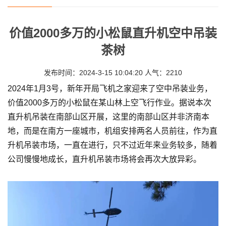
价值2000多万的小松鼠直升机空中吊装
茶树
发布时间：2024-3-15 10:04:20 人气：2210
2024年1月3号，新年开局飞机之家迎来了空中吊装业务，
价值2000多万的小松鼠在某山林上空飞行作业。据说本次
直升机吊装在南部山区开展，这里的南部山区并非济南本
地，而是在南方一座城市，机组安排两名人员前往，作为直
升机吊装市场，一直在进行，只不过近年来业务较多，随着
公司慢慢地成长，直升机吊装市场将会再次大放异彩。