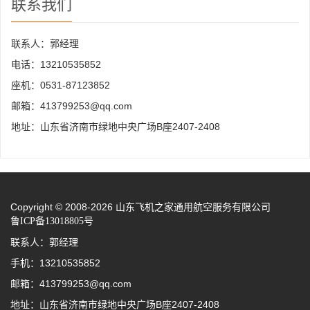
联系我们
联系人：郭经理
电话：13210535852
座机：0531-87123852
邮箱：413799253@qq.com
地址：山东省济南市绿地中央广场B座2407-2408
Copyright © 2008-2026 山东飞机之家通用航空服务有限公司
鲁ICP备13018805号
联系人：郭经理
手机：13210535852
邮箱：413799253@qq.com
地址：山东省济南市绿地中央广场B座2407-2408