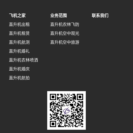
飞机之家
业务范围
联系我们
直升机出租
直升机农林飞防
直升机租赁
直升机空中观光
直升机航测
直升机空中旅游
直升机婚礼
直升机农林喷洒
直升机婚庆
直升机航拍