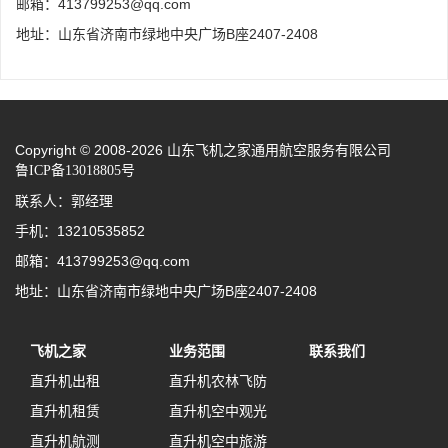
邮箱：413799253@qq.com
地址：山东省济南市绿地中央广场B座2407-2408
Copyright © 2008-2026 山东飞机之家通用航空服务有限公司
鲁ICP备13018805号
联系人：郭经理
手机：13210535852
邮箱：413799253@qq.com
地址：山东省济南市绿地中央广场B座2407-2408
飞机之家
业务范围
联系我们
直升机出租
直升机农林飞防
直升机租赁
直升机空中观光
直升机航测
直升机空中旅游