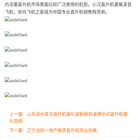
内活塞直升机市场里面比较广泛使用的机型。小汉直升机隶属凌音
飞机，依托飞机之家成为中国专业直升机销售租赁商。
上一篇：山东滨州首次直升机婚礼接新娘到淄博中式直升机婚
礼亮相
下一篇：辽宁沈阳一地产租赁直升机开业庆典