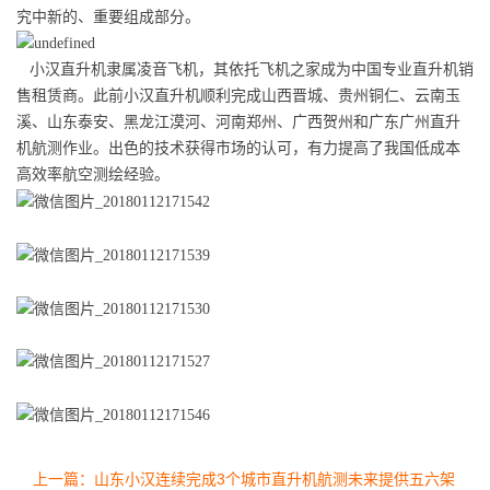
究中新的、重要组成部分。
小汉直升机隶属凌音飞机，其依托飞机之家成为中国专业直升机销
售租赁商。此前小汉直升机顺利完成山西晋城、贵州铜仁、云南玉
溪、山东泰安、黑龙江漠河、河南郑州、广西贺州和广东广州直升
机航测作业。出色的技术获得市场的认可，有力提高了我国低成本
高效率航空测绘经验。
上一篇：山东小汉连续完成3个城市直升机航测未来提供五六架