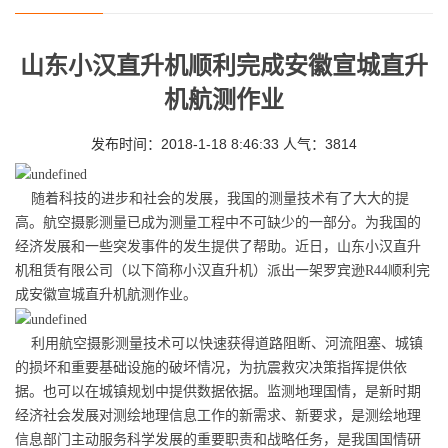
山东小汉直升机顺利完成安徽宣城直升
机航测作业
发布时间：2018-1-18 8:46:33 人气：3814
随着科技的进步和社会的发展，我国的测量技术有了大大的提
高。航空摄影测量已成为测量工程中不可缺少的一部分。为我国的
经济发展和一些突发事件的发生提供了帮助。近日，山东小汉直升
机租赁有限公司（以下简称小汉直升机）派出一架罗宾逊R44顺利完
成安徽宣城直升机航测作业。
利用航空摄影测量技术可以快速获得道路阻断、河流阻塞、城镇
的损坏和重要基础设施的破坏情况，为抗震救灾决策指挥提供依
据。也可以在城镇规划中提供数据依据。监测地理国情，是新时期
经济社会发展对测绘地理信息工作的新需求、新要求，是测绘地理
信息部门主动服务科学发展的重要职责和战略任务，是我国国情研