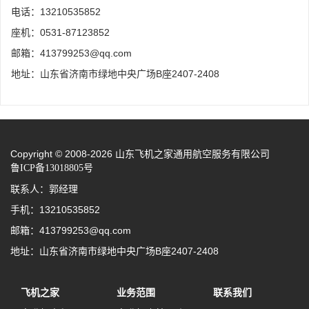
电话：13210535852
座机：0531-87123852
邮箱：413799253@qq.com
地址：山东省济南市绿地中央广场B座2407-2408
Copyright © 2008-2026 山东飞机之家通用航空服务有限公司
鲁ICP备13018805号
联系人：郭经理
手机：13210535852
邮箱：413799253@qq.com
地址：山东省济南市绿地中央广场B座2407-2408
飞机之家
业务范围
联系我们