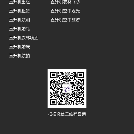
直升机出租
直升机农林飞防
直升机租赁
直升机空中观光
直升机航测
直升机空中旅游
直升机婚礼
直升机农林喷洒
直升机婚庆
直升机航拍
扫描微信二维码咨询