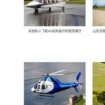
实拍私人飞机4S店和直升机租赁展厅