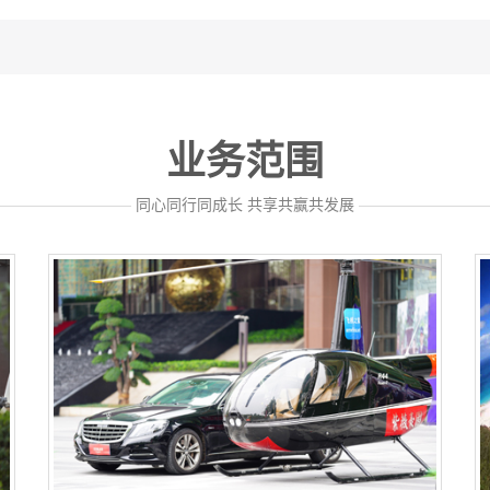
业务范围
—————————
同心同行同成长 共享共赢共发展
————————