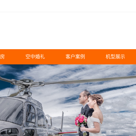
房
空中婚礼
客户案例
机型展示