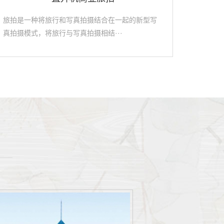
旅拍是一种将旅行和写真拍摄结合在一起的新型写
真拍摄模式，将旅行与写真拍摄相结···
——