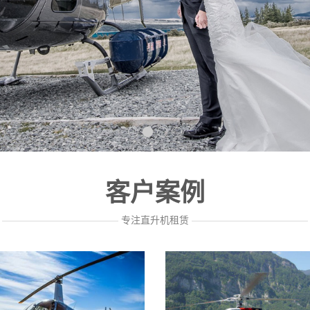
客户案例
————————————
专注直升机租赁
————————————