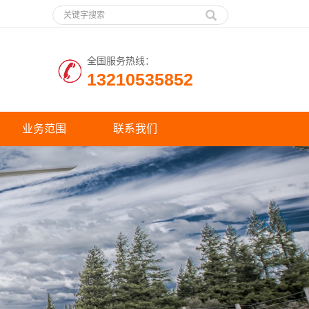
全国服务热线：
13210535852
业务范围
联系我们