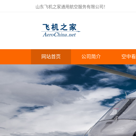
山东飞机之家通用航空服务有限公司！
网站首页
公司简介
空中看