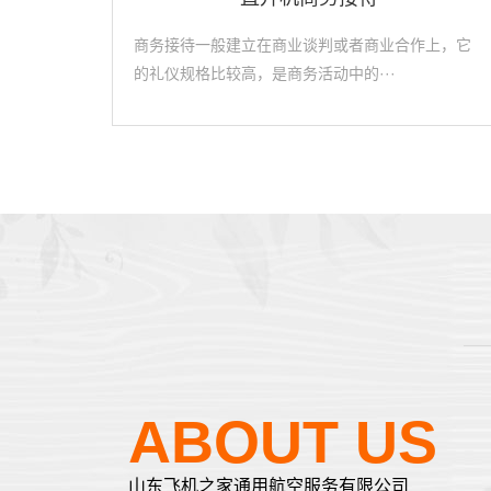
商务接待一般建立在商业谈判或者商业合作上，它
的礼仪规格比较高，是商务活动中的···
—
ABOUT US
山东飞机之家通用航空服务有限公司