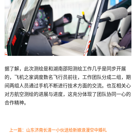
据了解，此次测绘是和湖南邵阳测绘工作几乎是同步开展
的，飞机之家调度数名飞行员前往，工作团队分成二组，期
间两组人员通过手机不断进行技术方面的交流。也互相关心
对方航空测绘的进展与进度，这充分体现了团队协同一心的
合作精神。
上一篇：山东济南长清一小伙送给新娘浪漫空中婚礼