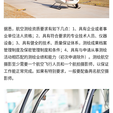
据悉，航空测绘资质要求有如下几点：1、具有企业或者事
业单位法人资格；2、具有符合要求的专业技术人员、仪器
设备；3、具有健全的技术、质量保证体系，测绘成果档案
管理制度及保密管理制度和条件；4、具有与申请从事测绘
活动相匹配的测绘业绩和能力（初次申请除外）。测绘航空
摄影至少需要一个航空飞行人员和一个航拍摄影师，以保证
工作能正常完成。如果有特别要求，一般要配备两名航空摄
影师。