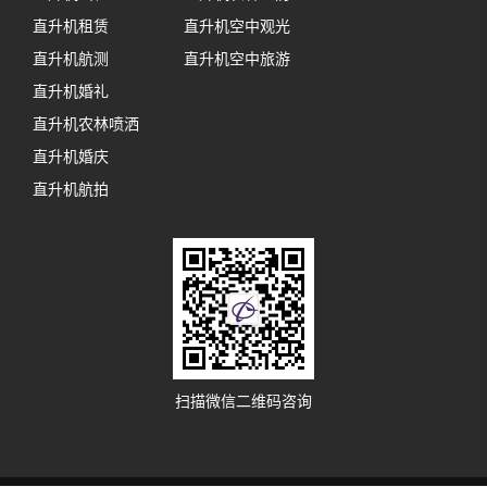
直升机租赁
直升机空中观光
直升机航测
直升机空中旅游
直升机婚礼
直升机农林喷洒
直升机婚庆
直升机航拍
扫描微信二维码咨询