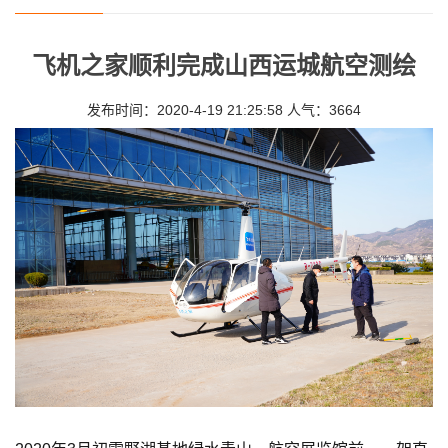
飞机之家顺利完成山西运城航空测绘
发布时间：2020-4-19 21:25:58 人气：3664