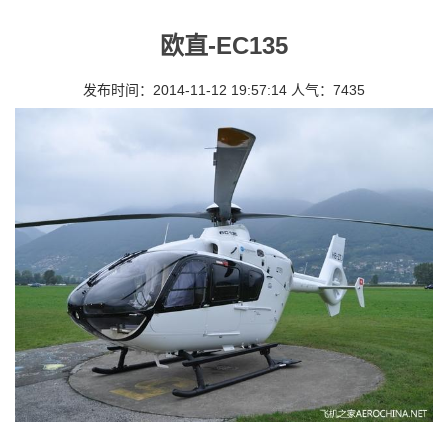
欧直-EC135
发布时间：2014-11-12 19:57:14 人气：7435