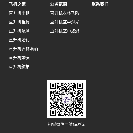
飞机之家
业务范围
联系我们
直升机出租
直升机农林飞防
直升机租赁
直升机空中观光
直升机航测
直升机空中旅游
直升机婚礼
直升机农林喷洒
直升机婚庆
直升机航拍
扫描微信二维码咨询