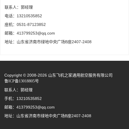
联系人：郭经理
电话：13210535852
座机：0531-87123852
邮箱：413799253@qq.com
地址：山东省济南市绿地中央广场B座2407-2408
Copyright © 2008-2026 山东飞机之家通用航空服务有限公司
鲁ICP备13018805号
联系人：郭经理
手机：13210535852
邮箱：413799253@qq.com
地址：山东省济南市绿地中央广场B座2407-2408