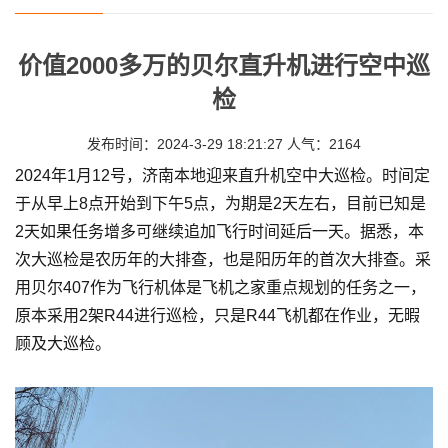
价值2000多万的贝尔直升机进行空中巡
检
发布时间：2024-3-29 18:21:27 人气：2164
2024年1月12号，济南本地迎来直升机空中大巡检。时间定
于从早上8点开始到下午5点，为期是2天左右，目前已知是
2天如果任务增多可继续追加飞行时间延后一天。据悉，本
次大巡检是农历年的大排查，也是阳历年的首次大排查。采
用贝尔407作为飞行机体是飞机之家重点规划的任务之一，
原本采用2架R44进行巡检，只是R44飞机都在作业，无暇
顾及大巡检。