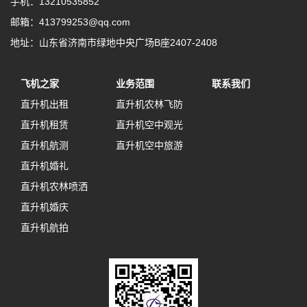
手机：13210535852
邮箱：413799253@qq.com
地址：山东省济南市绿地中央广场B座2407-2408
飞机之家
业务范围
联系我们
直升机出租
直升机农林飞防
直升机租赁
直升机空中观光
直升机航测
直升机空中旅游
直升机婚礼
直升机农林喷洒
直升机婚庆
直升机航拍