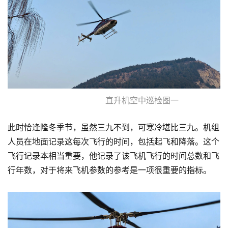
直升机空中巡检图一
此时恰逢隆冬季节，虽然三九不到，可寒冷堪比三九。机组
人员在地面记录这每次飞行的时间，包括起飞和降落。这个
飞行记录本相当重要，他记录了该飞机飞行的时间总数和飞
行年数，对于将来飞机参数的参考是一项很重要的指标。