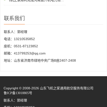
联系我们
联系人：郭经理
电话：13210535852
座机：0531-87123852
邮箱：413799253@qq.com
地址：山东省济南市绿地中央广场B座2407-2408
Copyright © 2008-2026 山东飞机之家通用航空服务有限公司
鲁ICP备13018805号
联系人：郭经理